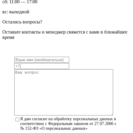
сб: 11:00 — 17:00
вс: выходной
Остались вопросы?
Оставьте контакты и менеджер свяжется с вами в ближайшее
время
Я даю согласие на обработку персональных данных в
соответствии с Федеральным законом от 27.07.2006 г.
№ 152-ФЗ «О персональных данных»