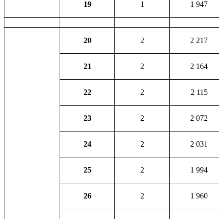
19
1
1 947
20
2
2 217
21
2
2 164
22
2
2 115
23
2
2 072
24
2
2 031
25
2
1 994
26
2
1 960