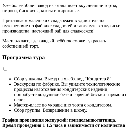
Уже более 50 лет завод изготавливает вкуснейшие торты,
пироги, бисквиты, кексы и пирожные.
Приглашаем маленьких сладкоежек в удивительное
путешествие по фабрике сладостей и заглянуть в закулисье
производства, настоящий рай для сладкоежек!
Мастер‑класс, где каждый ребёнок сможет украсить
собственный торт.
Программа тура
Сбор у школы. Выезд на хлебзавод "Кондитер 8"
Экскурсия по фабрике. Вы увидите технологические
процессы изготовления кондитерских изделий,
попробуете воздушное безе и горячий бисквит прямо из
печи;
Мастер-класс по украшению торта с кондитером.
Сбор группы. Возвращение в школу.
График проведения экскурсий: понедельник-пятница.
Время проведения 1-1,5 часа в зависимости от количества