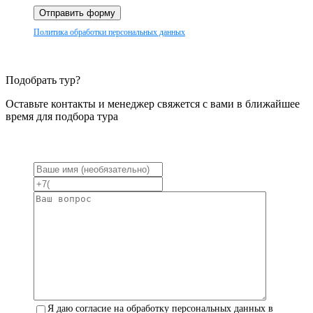
Отправить форму
Политика обработки персональных данных
Подобрать тур?
Оставьте контакты и менеджер свяжется с вами в ближайшее
время для подбора тура
Я даю согласие на обработку персональных данных в