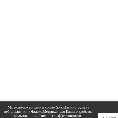
Мы используем файлы cookie (куки) и инструмент
веб-аналитики «Яндекс.Метрика» для Вашего удобства
пользования сайтом и его эффективности.