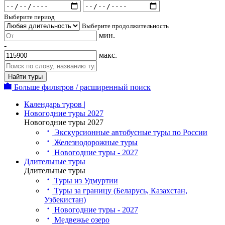
Выберите период
Выберите продолжительность
мин.
-
макс.
Найти туры
Больше фильтров / расширенный поиск
Календарь туров |
Новогодние туры 2027
Новогодние туры 2027
Экскурсионные автобусные туры по России
Железнодорожные туры
Новогодние туры - 2027
Длительные туры
Длительные туры
Туры из Удмуртии
Туры за границу (Беларусь, Казахстан,
Узбекистан)
Новогодние туры - 2027
Медвежье озеро