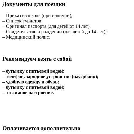
Документы для поездки
– Приказ из школы(при наличии);
– Список туристов:
– Оригинал паспорта (для детей от 14 лет);
– Свидетельство о рождении (для детей до 14 лет);
– Медицинский полис.
Рекомендуем взять с собой
– бутылку с питьевой водой;
– телефон, зарядное устройство (пауэрбанк);
– удобную одежду и обувь;
– бутылку с питьевой водой;
– отличное настроение.
Оплачивается дополнительно