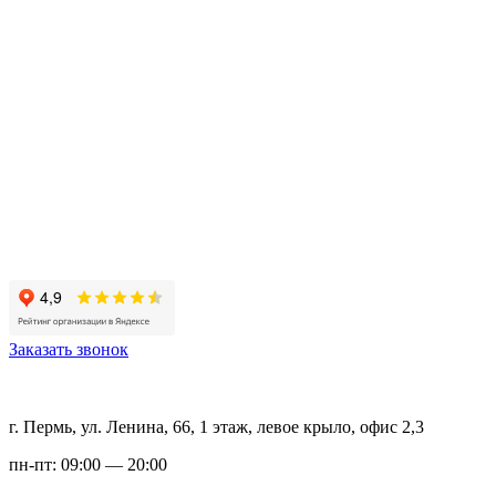
Заказать звонок
г. Пермь, ул. Ленина, 66, 1 этаж, левое крыло, офис 2,3
пн-пт: 09:00 — 20:00