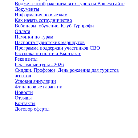
Виджет с отображением всех туров на Вашем сайте
Документы
Информация по выездам
Как начать сотрудничество
Вебинары, обучение, Клуб Турпрофи
Оплата
Памятки по турам
Паспорта туристских маршрутов
Программа поддержки участников СВО
Рассылка по почте и Вконтакте
Реквизиты
Рекламные туры - 2026
Скидки, Профсоюз, День рождения для туристов
агентов
Условия аннуляции
Финансовые гарантии
Новости
Отзывы
Контакты
Договор оферты