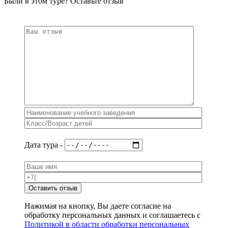
Были в этом туре? Оставьте отзыв
Дата тура -
Оставить отзыв
Нажимая на кнопку, Вы даете согласие на
обработку персональных данных и соглашаетесь с
Политикой в области обработки персональных