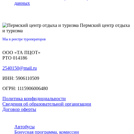
данных
Пермский центр отдыха
и туризма
Мы в реестре туроператоров
ООО «ТА ПЦОТ»
РТО 014186
2540150@mail.ru
ИНН: 5906110509
ОГРН: 1115906006480
Политика конфидициальности
Сведения об образовательной организации
Договор оферты
Автобусы
Бонусная программа, комиссии