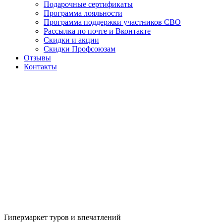
Подарочные сертификаты
Программа лояльности
Программа поддержки участников СВО
Рассылка по почте и Вконтакте
Скидки и акции
Скидки Профсоюзам
Отзывы
Контакты
Гипермаркет туров и впечатлений