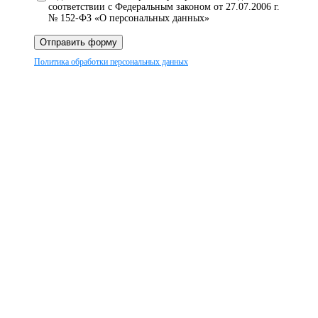
соответствии с Федеральным законом от 27.07.2006 г.
№ 152-ФЗ «О персональных данных»
Отправить форму
Политика обработки персональных данных