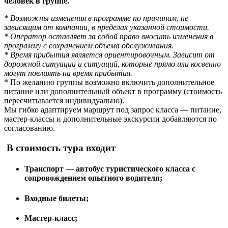
человек в группе.
* Возможны изменения в программе по причинам, не
зависящим от компании, в пределах указанной стоимости.
* Оператор оставляет за собой право вносить изменения в
программу с сохранением объема обслуживания.
* Время прибытия является ориентировочным. Зависит от
дорожной ситуации и ситуаций, которые прямо или косвенно
могут повлиять на время прибытия.
* По желанию группы возможно включить дополнительное
питание или дополнительный объект в программу (стоимость
пересчитывается индивидуально).
Мы гибко адаптируем маршрут под запрос класса — питание,
мастер-классы и дополнительные экскурсии добавляются по
согласованию.
В стоимость тура входит
Транспорт — автобус туристического класса с
сопровождением опытного водителя;
Входные билеты;
Мастер-класс;