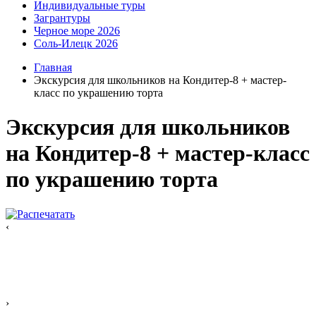
Индивидуальные туры
Загрантуры
Черное море 2026
Соль-Илецк 2026
Главная
Экскурсия для школьников на Кондитер-8 + мастер-
класс по украшению торта
Экскурсия для школьников
на Кондитер-8 + мастер-класс
по украшению торта
‹
›