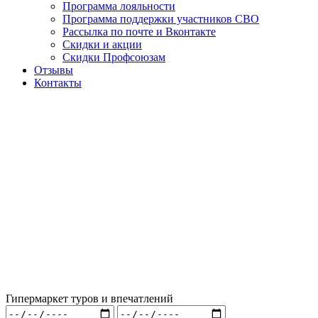
Программа лояльности
Программа поддержки участников СВО
Рассылка по почте и Вконтакте
Скидки и акции
Скидки Профсоюзам
Отзывы
Контакты
Гипермаркет туров и впечатлений