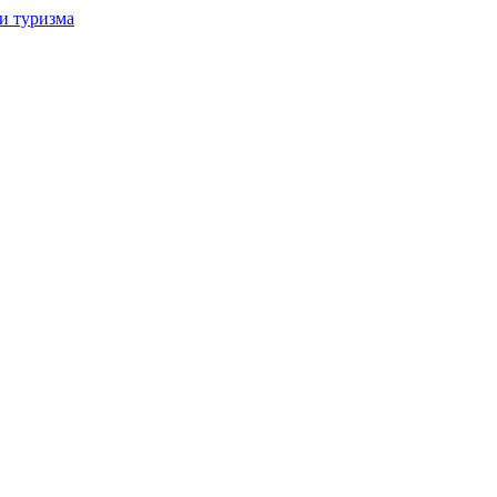
и туризма