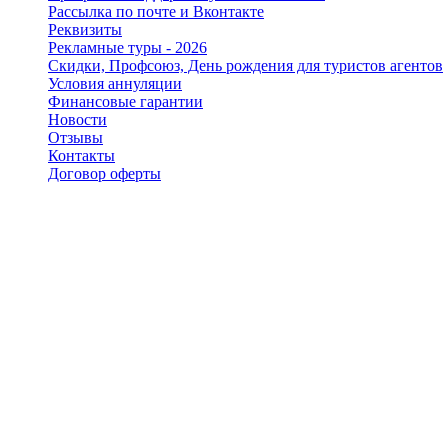
Рассылка по почте и Вконтакте
Реквизиты
Рекламные туры - 2026
Скидки, Профсоюз, День рождения для туристов агентов
Условия аннуляции
Финансовые гарантии
Новости
Отзывы
Контакты
Договор оферты