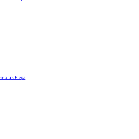
ино и Очера