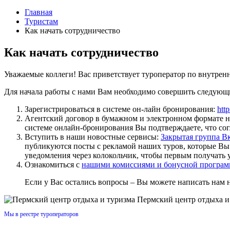
Главная
Туристам
Как начать сотрудничество
Как начать сотрудничество
Уважаемые коллеги! Вас приветствует туроператор по внутрен
Для начала работы с нами Вам необходимо совершить следующ
Зарегистрироваться в системе он-лайн бронирования:
http
Агентский договор в бумажном и электронном формате н
системе онлайн-бронирования Вы подтверждаете, что сог
Вступить в наши новостные сервисы:
Закрытая группа В
публикуются посты с рекламой наших туров, которые Вы 
уведомления через колокольчик, чтобы первым получать 
Ознакомиться с
нашими комиссиями и бонусной программ
Если у Вас остались вопросы – Вы можете написать нам 
Пермский центр отдыха и
Мы в реестре туроператоров