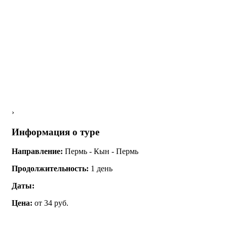
›
Информация о туре
Направление:
Пермь - Кын - Пермь
Продолжительность:
1 день
Даты:
Цена:
от 34 руб.