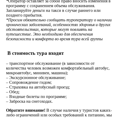
*
Оператор оставляет за собой право вносить изменения в
программу с сохранением объема обслуживания.
Запланируйте деньги на такси в случае раннего или
позднего прибытия.
*Просим обязательно сообщать туроператору о наличии
хронических заболеваний, особенностях здоровья и других
обстоятельствах, которые могут повлиять на
путешествие. Это необходимо для обеспечения
безопасности и комфорта во время тура всей группы
В стоимость тура входит
– транспортное обслуживание (в зависимости от
количества человек возможен комфортабельный автобус,
микроавтобус, минивен, машина);
– Экскурсионное обслуживание;
– Сопровождение гидом;
– Страховка на автобусный проезд;
– Обед;
– Входные билеты по программе;
– Заброска на снегоходах.
Обратите внимание!
В случае наличия у туристов каких-
либо ограничений или особых требований к питанию, мы