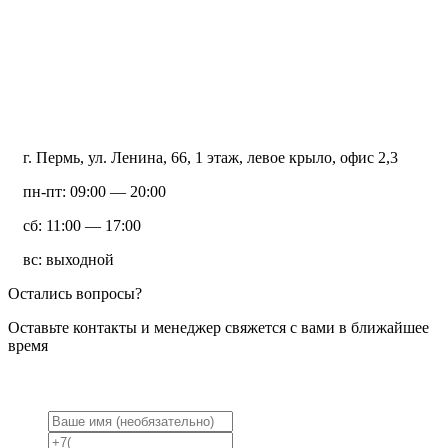
г. Пермь, ул. Ленина, 66, 1 этаж, левое крыло, офис 2,3
пн-пт: 09:00 — 20:00
сб: 11:00 — 17:00
вс: выходной
Остались вопросы?
Оставьте контакты и менеджер свяжется с вами в ближайшее
время