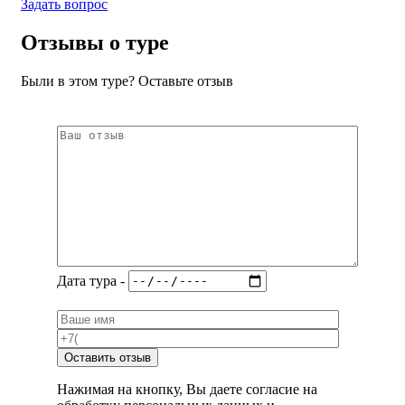
Задать вопрос
Отзывы о туре
Были в этом туре? Оставьте отзыв
Дата тура -
Оставить отзыв
Нажимая на кнопку, Вы даете согласие на