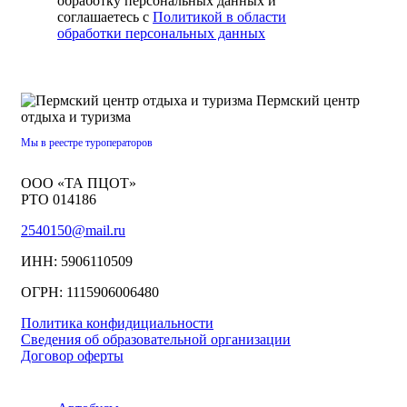
обработку персональных данных и
соглашаетесь с
Политикой в области
обработки персональных данных
Пермский центр
отдыха и туризма
Мы в реестре туроператоров
ООО «ТА ПЦОТ»
РТО 014186
2540150@mail.ru
ИНН: 5906110509
ОГРН: 1115906006480
Политика конфидициальности
Сведения об образовательной организации
Договор оферты