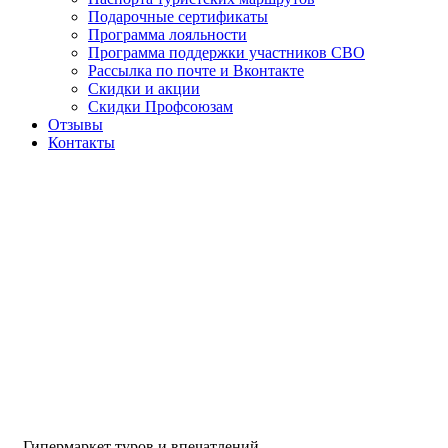
Подарочные сертификаты
Программа лояльности
Программа поддержки участников СВО
Рассылка по почте и Вконтакте
Скидки и акции
Скидки Профсоюзам
Отзывы
Контакты
Гипермаркет туров и впечатлений