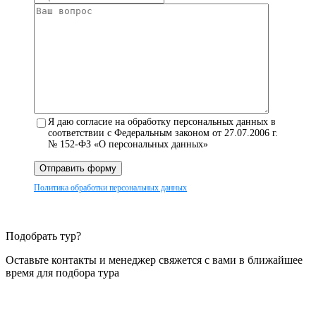
Я даю согласие на обработку персональных данных в
соответствии с Федеральным законом от 27.07.2006 г.
№ 152-ФЗ «О персональных данных»
Отправить форму
Политика обработки персональных данных
Подобрать тур?
Оставьте контакты и менеджер свяжется с вами в ближайшее
время для подбора тура