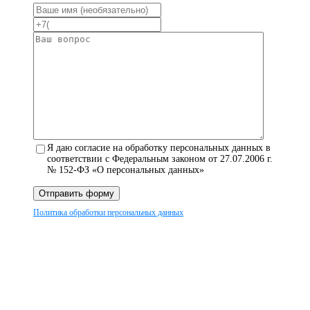
Я даю согласие на обработку персональных данных в
соответствии с Федеральным законом от 27.07.2006 г.
№ 152-ФЗ «О персональных данных»
Отправить форму
Политика обработки персональных данных