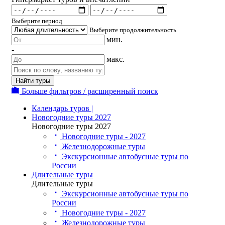
Выберите период
Выберите продолжительность
мин.
-
макс.
Найти туры
Больше фильтров / расширенный поиск
Календарь туров |
Новогодние туры 2027
Новогодние туры 2027
Новогодние туры - 2027
Железнодорожные туры
Экскурсионные автобусные туры по
России
Длительные туры
Длительные туры
Экскурсионные автобусные туры по
России
Новогодние туры - 2027
Железнодорожные туры