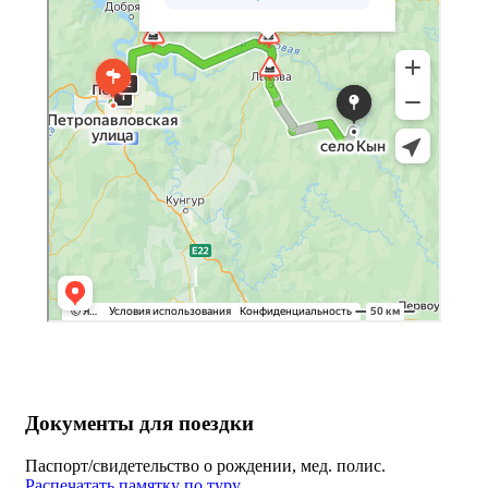
Документы для поездки
Паспорт/свидетельство о рождении, мед. полис.
Распечатать памятку по туру