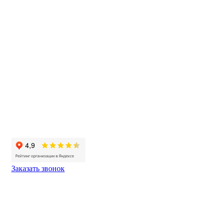
Заказать звонок