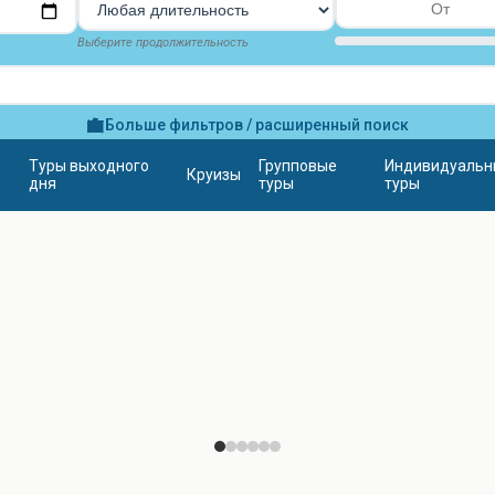
Выберите продолжительность
Больше фильтров / расширенный поиск
Туры выходного
Групповые
Индивидуальн
Круизы
дня
туры
туры