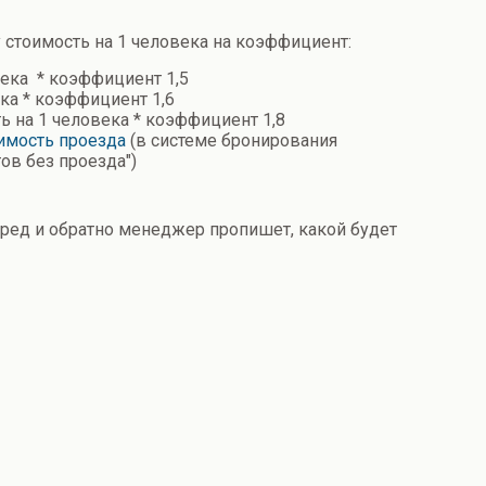
 стоимость на 1 человека на коэффициент:
века * коэффициент 1,5
ека * коэффициент 1,6
ть на 1 человека * коэффициент 1,8
имость
проезда
(в системе бронирования
ов без проезда")
перед и обратно менеджер пропишет, какой будет