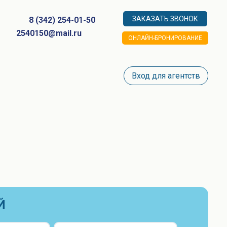
ЗАКАЗАТЬ ЗВОНОК
8 (342) 254-01-50
2540150@mail.ru
ОНЛАЙН-БРОНИРОВАНИЕ
Вход для агентств
Й