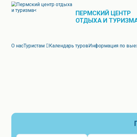
ПЕРМСКИЙ ЦЕНТР
ОТДЫХА И ТУРИЗМ
О нас
Туристам
Календарь туров
Информация по вые